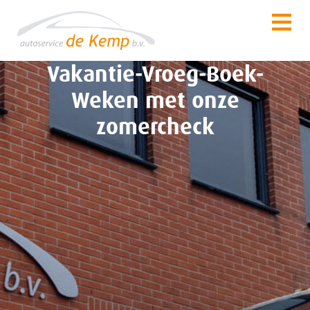
Vakantie-Vroeg-Boek-
Weken met onze
zomercheck