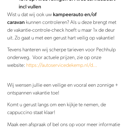
incl vullen
Wist u dat wij ook uw
kampeerauto en/of
caravan
kunnen controleren? Als u deze brengt met
de vakantie-controle-check hoeft u maar 1x de deur
uit. Zo gaat u met een gerust hart veilig op vakantie!
Tevens hanteren wij scherpe tarieven voor Pechhulp
onderweg. Voor actuele prijzen, zie op onze
website:
https://autoservicedekemp.nl/d…
Wij wensen jullie een veilige en vooral een zonnige +
ontspannen vakantie toe!
Komt u gerust langs om een kijkje te nemen, de
cappuccino staat klaar!
Maak een afspraak of bel ons op voor meer informatie