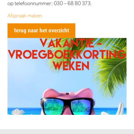
op telefoonnummer: 030 – 68 80 373.
Afspraak maken
Terug naar het overzicht