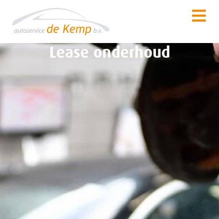
Lease onderhoud