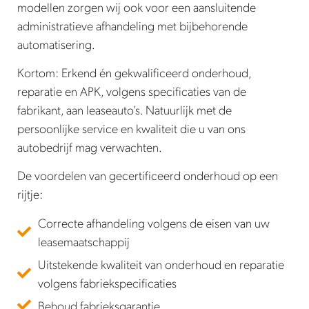
modellen zorgen wij ook voor een aansluitende
administratieve afhandeling met bijbehorende
automatisering.
Kortom: Erkend én gekwalificeerd onderhoud,
reparatie en APK, volgens specificaties van de
fabrikant, aan leaseauto’s. Natuurlijk met de
persoonlijke service en kwaliteit die u van ons
autobedrijf mag verwachten.
De voordelen van gecertificeerd onderhoud op een
rijtje:
Correcte afhandeling volgens de eisen van uw
leasemaatschappij
Uitstekende kwaliteit van onderhoud en reparatie
volgens fabriekspecificaties
Behoud fabrieksgarantie