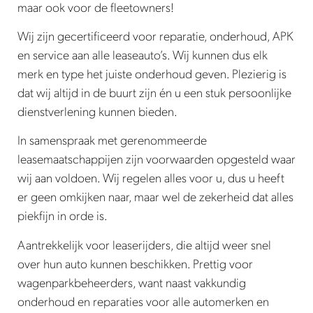
maar ook voor de fleetowners!
Wij zijn gecertificeerd voor reparatie, onderhoud, APK
en service aan alle leaseauto’s. Wij kunnen dus elk
merk en type het juiste onderhoud geven. Plezierig is
dat wij altijd in de buurt zijn én u een stuk persoonlijke
dienstverlening kunnen bieden.
In samenspraak met gerenommeerde
leasemaatschappijen zijn voorwaarden opgesteld waar
wij aan voldoen. Wij regelen alles voor u, dus u heeft
er geen omkijken naar, maar wel de zekerheid dat alles
piekfijn in orde is.
Aantrekkelijk voor leaserijders, die altijd weer snel
over hun auto kunnen beschikken. Prettig voor
wagenparkbeheerders, want naast vakkundig
onderhoud en reparaties voor alle automerken en