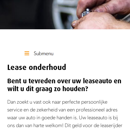
Lease onderhoud
Bent u tevreden over uw leaseauto en
wilt u dit graag zo houden?
Dan zoekt u vast ook naar perfecte persoonlijke
service en de zekerheid van een professioneel adres
waar uw auto in goede handen is. Uw leaseauto is bij
ons dan van harte welkom! Dit geld voor de leaserijder