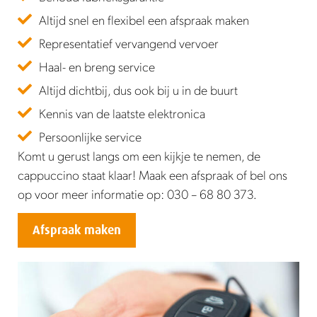
Altijd snel en flexibel een afspraak maken
Representatief vervangend vervoer
Haal- en breng service
Altijd dichtbij, dus ook bij u in de buurt
Kennis van de laatste elektronica
Persoonlijke service
Komt u gerust langs om een kijkje te nemen, de
cappuccino staat klaar! Maak een afspraak of bel ons
op voor meer informatie op: 030 – 68 80 373.
Afspraak maken