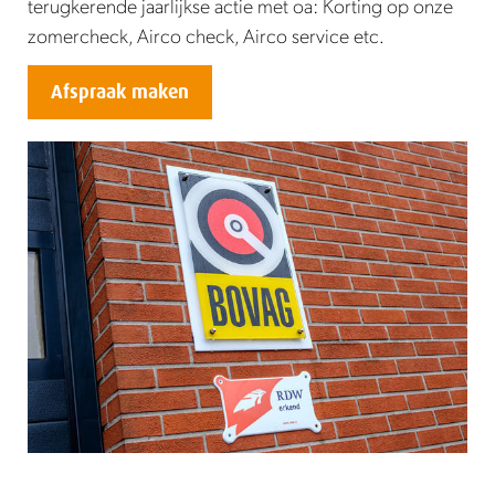
terugkerende jaarlijkse actie met oa: Korting op onze
zomercheck, Airco check, Airco service etc.
Afspraak maken