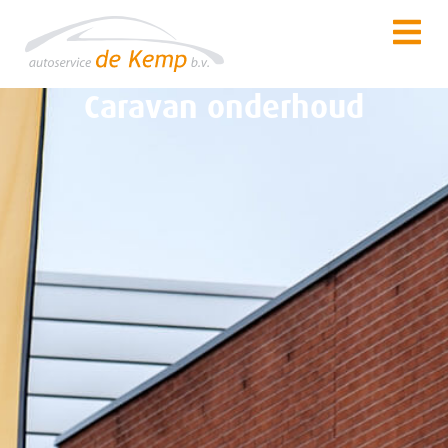
Caravan onderhoud