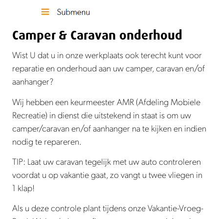
Camper & Caravan onderhoud
Wist U dat u in onze werkplaats ook terecht kunt voor
reparatie en onderhoud aan uw camper, caravan en/of
aanhanger?
Wij hebben een keurmeester AMR (Afdeling Mobiele
Recreatie) in dienst die uitstekend in staat is om uw
camper/caravan en/of aanhanger na te kijken en indien
nodig te repareren.
TIP: Laat uw caravan tegelijk met uw auto controleren
voordat u op vakantie gaat, zo vangt u twee vliegen in
1 klap!
Als u deze controle plant tijdens onze Vakantie-Vroeg-