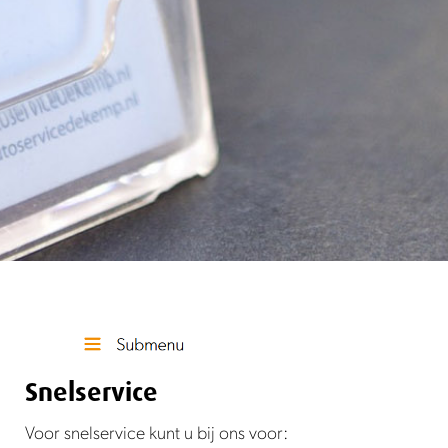
Snelservice
Voor snelservice kunt u bij ons voor: