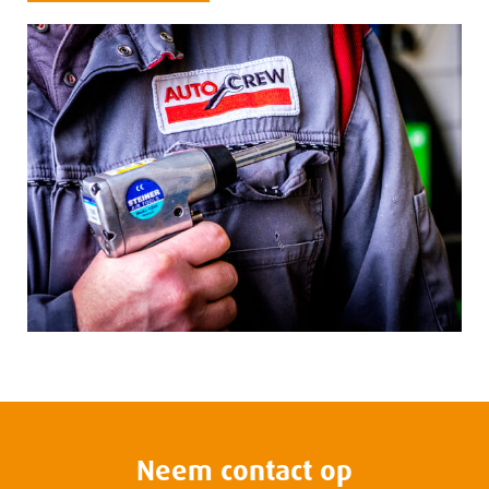
Neem contact op