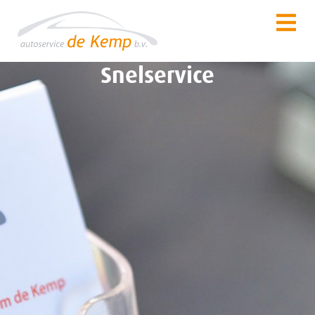
Snelservice