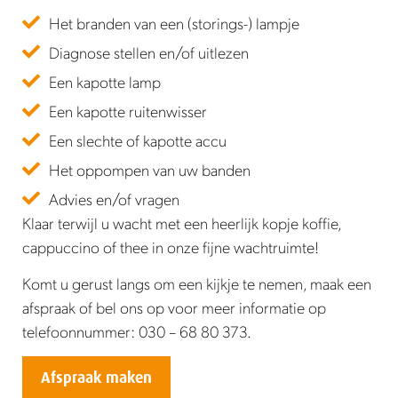
Het branden van een (storings-) lampje
Diagnose stellen en/of uitlezen
Een kapotte lamp
Een kapotte ruitenwisser
Een slechte of kapotte accu
Het oppompen van uw banden
Advies en/of vragen
Klaar terwijl u wacht met een heerlijk kopje koffie,
cappuccino of thee in onze fijne wachtruimte!
Komt u gerust langs om een kijkje te nemen, maak een
afspraak of bel ons op voor meer informatie op
telefoonnummer: 030 – 68 80 373.
Afspraak maken