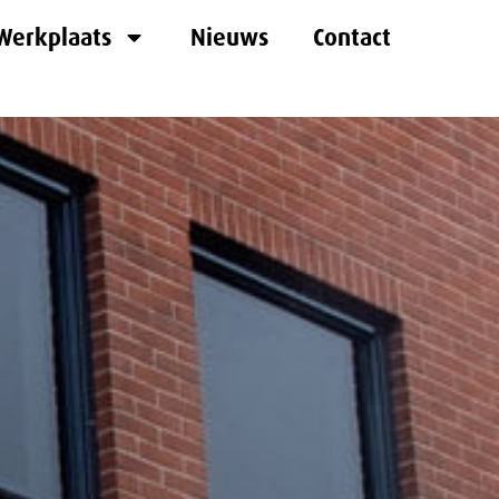
Werkplaats
Nieuws
Contact