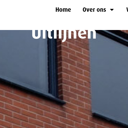
Home
Over ons
Uitlijnen