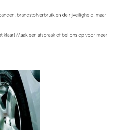
 banden, brandstofverbruik en de rijveiligheid, maar
t klaar! Maak een afspraak of bel ons op voor meer