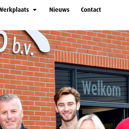
Werkplaats
Nieuws
Contact