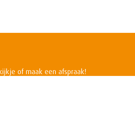
kijkje of maak een afspraak!